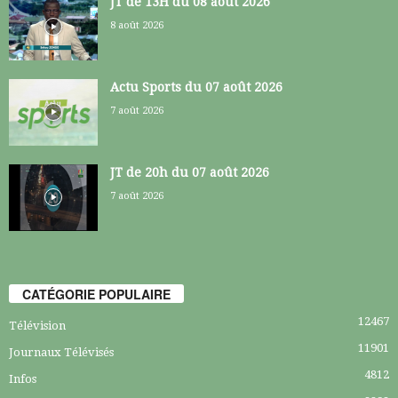
JT de 13H du 08 août 2026
8 août 2026
Actu Sports du 07 août 2026
7 août 2026
JT de 20h du 07 août 2026
7 août 2026
CATÉGORIE POPULAIRE
12467
Télévision
11901
Journaux Télévisés
4812
Infos