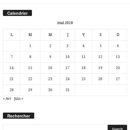
Calendrier
mai 2018
L
M
M
J
V
S
D
1
2
3
4
5
6
7
8
9
10
11
12
13
14
15
16
17
18
19
20
21
22
23
24
25
26
27
28
29
30
31
« Avr
Juin »
Rechercher