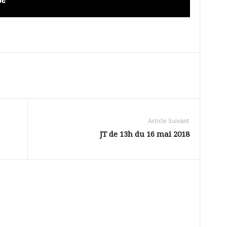
Article Suivant
JT de 13h du 16 mai 2018