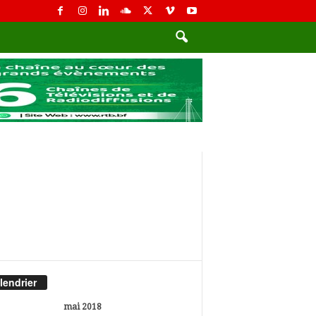
lendrier
mai 2018