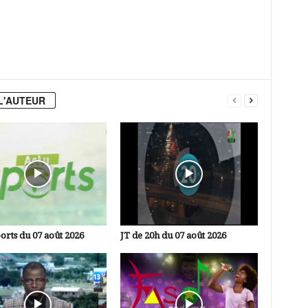
L'AUTEUR
orts du 07 août 2026
JT de 20h du 07 août 2026