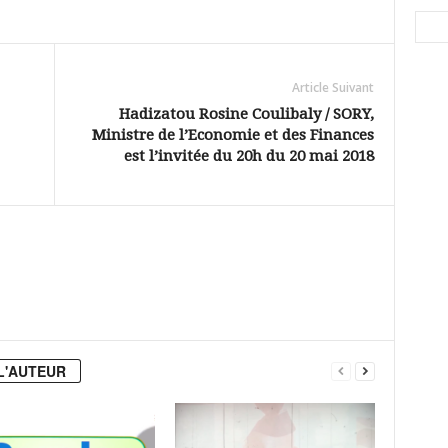
Article Suivant
Hadizatou Rosine Coulibaly / SORY,
Ministre de l’Economie et des Finances
est l’invitée du 20h du 20 mai 2018
L'AUTEUR