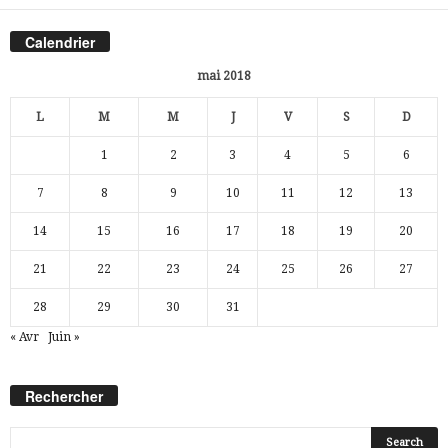
Calendrier
mai 2018
L
M
M
J
V
S
D
1
2
3
4
5
6
7
8
9
10
11
12
13
14
15
16
17
18
19
20
21
22
23
24
25
26
27
28
29
30
31
« Avr
Juin »
Rechercher