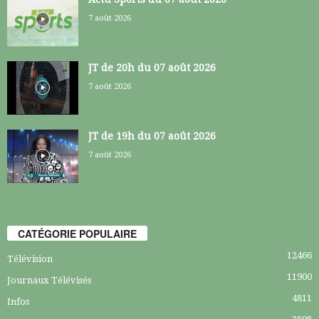
7 août 2026
JT de 20h du 07 août 2026
7 août 2026
JT de 19h du 07 août 2026
7 août 2026
CATÉGORIE POPULAIRE
12466
Télévision
11900
Journaux Télévisés
4811
Infos