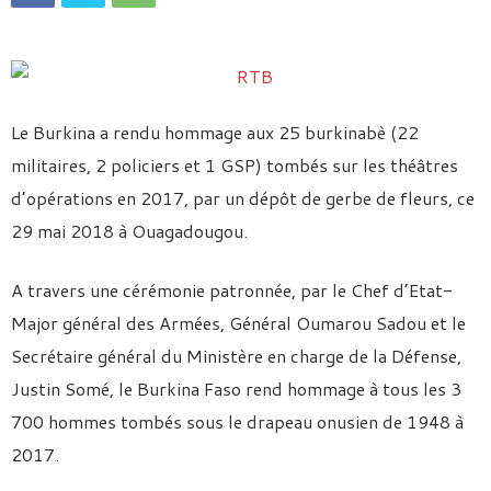
Le Burkina a rendu hommage aux 25 burkinabè (22
militaires, 2 policiers et 1 GSP) tombés sur les théâtres
d’opérations en 2017, par un dépôt de gerbe de fleurs, ce
29 mai 2018 à Ouagadougou.
A travers une cérémonie patronnée, par le Chef d’Etat-
Major général des Armées, Général Oumarou Sadou et le
Secrétaire général du Ministère en charge de la Défense,
Justin Somé, le Burkina Faso rend hommage à tous les 3
700 hommes tombés sous le drapeau onusien de 1948 à
2017.