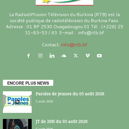
La Radiodiffusion Télévision du Burkina (RTB) est la
société publique de radiotélévision du Burkina Faso.
Adresse : 01 BP 2530 Ouagadougou 01 Tél : (+226) 25
31-83-53 / 63 E-mail : info@rtb.bf
Contact:
info@rtb.bf
ENCORE PLUS NEWS
Paroles de jeunes du 05 août 2026
5 août 2026
JT de 20H du 05 août 2026