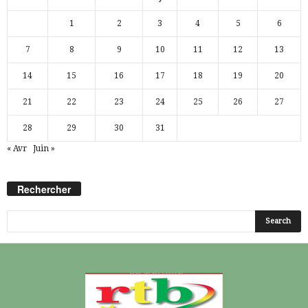
1
2
3
4
5
6
7
8
9
10
11
12
13
14
15
16
17
18
19
20
21
22
23
24
25
26
27
28
29
30
31
« Avr
Juin »
Rechercher