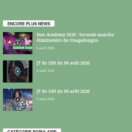
ENCORE PLUS NEWS
Faso Academy 2026 : Seconde manche
éliminatoire de Ouagadougou
6 août 2026
JT de 20H du 06 août 2026
6 août 2026
JT de 19H du 06 août 2026
6 août 2026
CATÉGORIE POPULAIRE