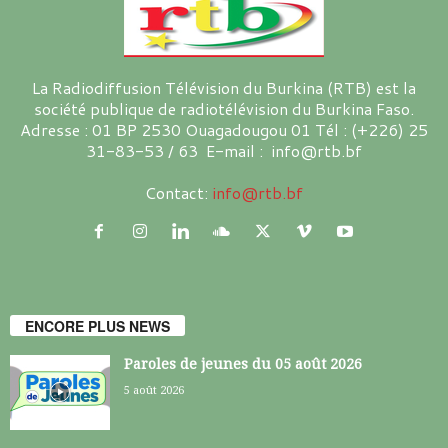
La Radiodiffusion Télévision du Burkina (RTB) est la
société publique de radiotélévision du Burkina Faso.
Adresse : 01 BP 2530 Ouagadougou 01 Tél : (+226) 25
31-83-53 / 63 E-mail : info@rtb.bf
Contact:
info@rtb.bf
ENCORE PLUS NEWS
Paroles de jeunes du 05 août 2026
5 août 2026