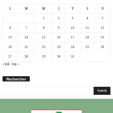
L
M
M
J
V
S
D
1
2
3
4
5
6
7
8
9
10
11
12
13
14
15
16
17
18
19
20
21
22
23
24
25
26
27
28
29
30
31
« Juil
Sep »
Rechercher