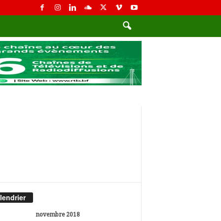
lendrier
novembre 2018