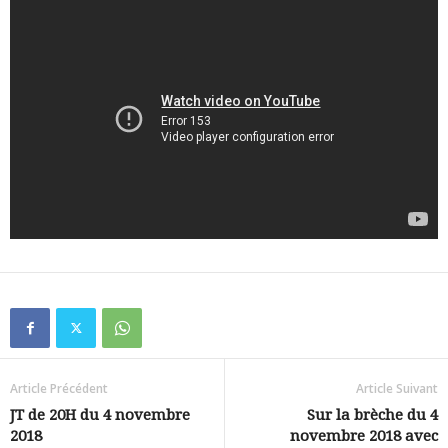
Article Précédent
Article Suivant
JT de 20H du 4 novembre
Sur la brèche du 4
2018
novembre 2018 avec