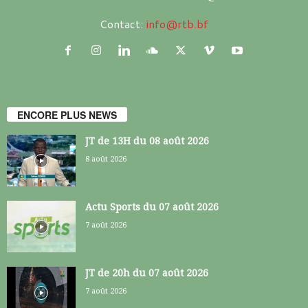
Contact:
info@rtb.bf
ENCORE PLUS NEWS
JT de 13H du 08 août 2026
8 août 2026
Actu Sports du 07 août 2026
7 août 2026
JT de 20h du 07 août 2026
7 août 2026