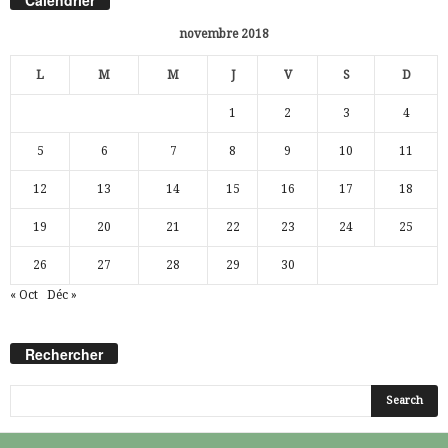
novembre 2018
L
M
M
J
V
S
D
1
2
3
4
5
6
7
8
9
10
11
12
13
14
15
16
17
18
19
20
21
22
23
24
25
26
27
28
29
30
« Oct
Déc »
Rechercher