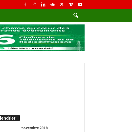
lendrier
novembre 2018