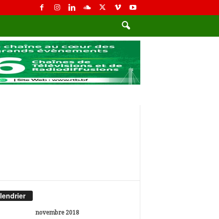
lendrier
novembre 2018