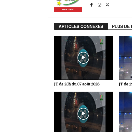
ARTICLES CONNEXES
PLUS DE 
JT de 20h du 07 août 2026
JT de 1