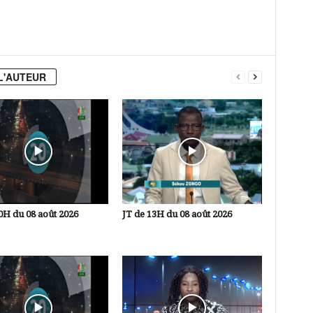
L'AUTEUR
0H du 08 août 2026
JT de 13H du 08 août 2026