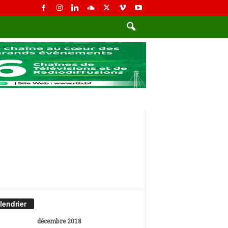
lendrier
décembre 2018