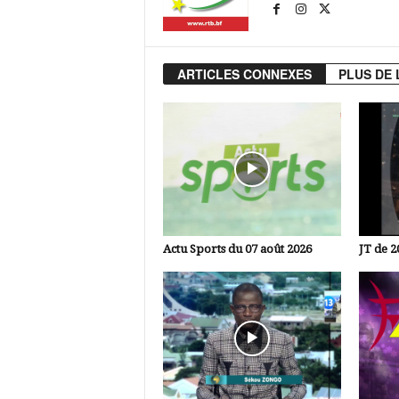
ARTICLES CONNEXES
PLUS DE 
Actu Sports du 07 août 2026
JT de 2