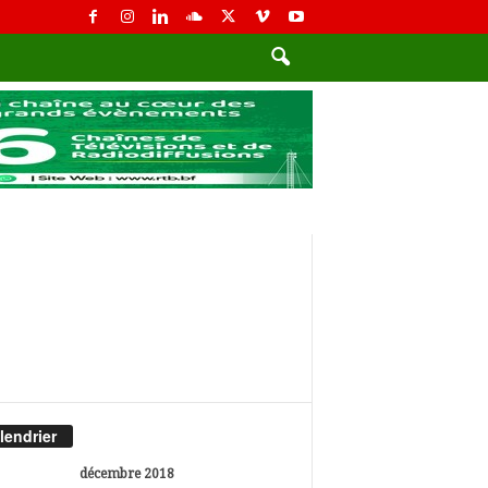
lendrier
décembre 2018