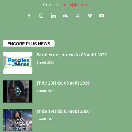
Contact:
info@rtb.bf
ENCORE PLUS NEWS
Paroles de jeunes du 05 août 2026
5 août 2026
JT de 20H du 05 août 2026
5 août 2026
JT de 19H du 05 août 2026
5 août 2026