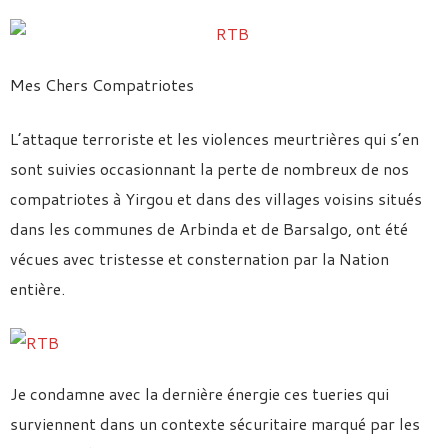
Mes Chers Compatriotes
L’attaque terroriste et les violences meurtrières qui s’en
sont suivies occasionnant la perte de nombreux de nos
compatriotes à Yirgou et dans des villages voisins situés
dans les communes de Arbinda et de Barsalgo, ont été
vécues avec tristesse et consternation par la Nation
entière.
Je condamne avec la dernière énergie ces tueries qui
surviennent dans un contexte sécuritaire marqué par les