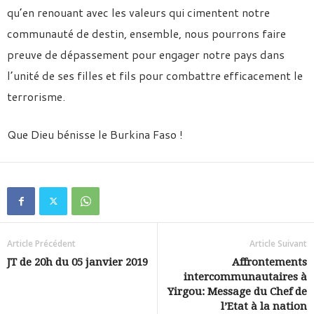
qu’en renouant avec les valeurs qui cimentent notre
communauté de destin, ensemble, nous pourrons faire
preuve de dépassement pour engager notre pays dans
l’unité de ses filles et fils pour combattre efficacement le
terrorisme.
Que Dieu bénisse le Burkina Faso !
Article Précédent
Article Suivant
JT de 20h du 05 janvier 2019
Affrontements
intercommunautaires à
Yirgou: Message du Chef de
l’Etat à la nation