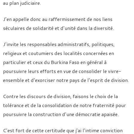
au plan judiciaire.
J’en appelle donc au raffermissement de nos liens
séculaires de solidarité et d’unité dans la diversité.
J’invite les responsables administratifs, politiques,
religieux et coutumiers des localités concernées en
particulier et ceux du Burkina Faso en général à
poursuivre leurs efforts en vue de consolider le vivre-
ensemble et d’exorciser notre pays de l’esprit de division.
Contre les discours de division, faisons le choix de la
tolérance et de la consolidation de notre fraternité pour
poursuivre la construction d’une démocratie apaisée.
C’est fort de cette certitude que j’ai l’intime conviction