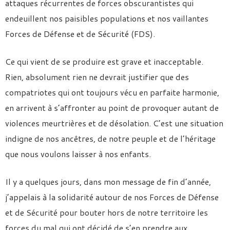
attaques récurrentes de forces obscurantistes qui
endeuillent nos paisibles populations et nos vaillantes
Forces de Défense et de Sécurité (FDS).
Ce qui vient de se produire est grave et inacceptable.
Rien, absolument rien ne devrait justifier que des
compatriotes qui ont toujours vécu en parfaite harmonie,
en arrivent à s’affronter au point de provoquer autant de
violences meurtrières et de désolation. C’est une situation
indigne de nos ancêtres, de notre peuple et de l’héritage
que nous voulons laisser à nos enfants.
Il y a quelques jours, dans mon message de fin d’année,
j’appelais à la solidarité autour de nos Forces de Défense
et de Sécurité pour bouter hors de notre territoire les
forces du mal qui ont décidé de s’en prendre aux