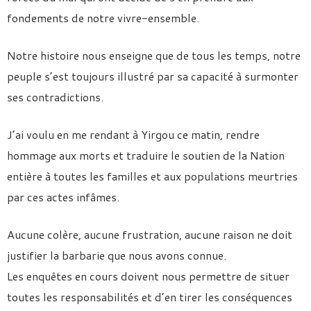
fondements de notre vivre-ensemble.
Notre histoire nous enseigne que de tous les temps, notre
peuple s’est toujours illustré par sa capacité à surmonter
ses contradictions.
J’ai voulu en me rendant à Yirgou ce matin, rendre
hommage aux morts et traduire le soutien de la Nation
entière à toutes les familles et aux populations meurtries
par ces actes infâmes.
Aucune colère, aucune frustration, aucune raison ne doit
justifier la barbarie que nous avons connue.
Les enquêtes en cours doivent nous permettre de situer
toutes les responsabilités et d’en tirer les conséquences