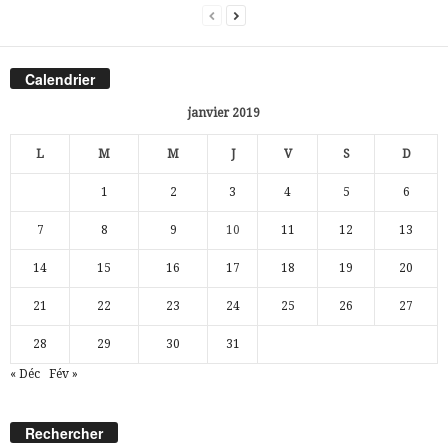
Calendrier
janvier 2019
L
M
M
J
V
S
D
1
2
3
4
5
6
7
8
9
10
11
12
13
14
15
16
17
18
19
20
21
22
23
24
25
26
27
28
29
30
31
« Déc
Fév »
Rechercher