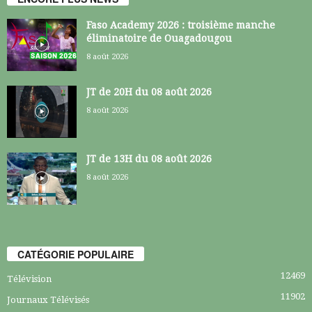
Faso Academy 2026 : troisième manche
éliminatoire de Ouagadougou
8 août 2026
JT de 20H du 08 août 2026
8 août 2026
JT de 13H du 08 août 2026
8 août 2026
CATÉGORIE POPULAIRE
12469
Télévision
11902
Journaux Télévisés