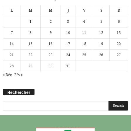
L
M
M
J
V
S
D
1
2
3
4
5
6
7
8
9
10
11
12
13
14
15
16
17
18
19
20
21
22
23
24
25
26
27
28
29
30
31
« Déc
Fév »
Rechercher