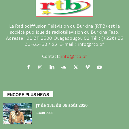
La Radiodiffusion Télévision du Burkina (RTB) est la
société publique de radiotélévision du Burkina Faso.
Adresse : 01 BP 2530 Ouagadougou 01 Tél : (+226) 25
31-83-53 / 63 E-mail : info@rtb.bf
Contact:
info@rtb.bf
ENCORE PLUS NEWS
JT de 13H du 06 août 2026
6 août 2026