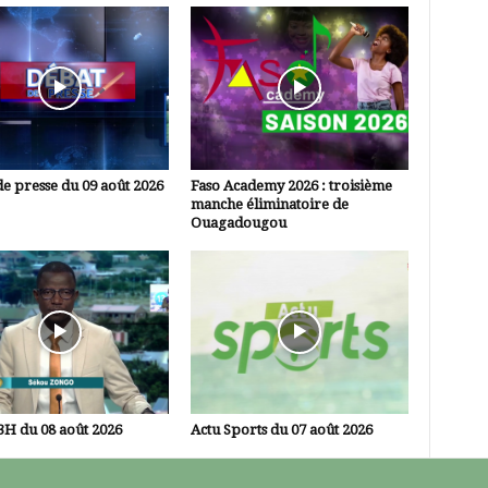
e presse du 09 août 2026
Faso Academy 2026 : troisième
manche éliminatoire de
Ouagadougou
3H du 08 août 2026
Actu Sports du 07 août 2026