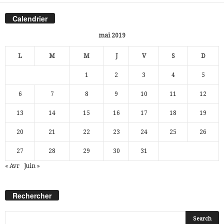
Calendrier
mai 2019
L
M
M
J
V
S
D
1
2
3
4
5
6
7
8
9
10
11
12
13
14
15
16
17
18
19
20
21
22
23
24
25
26
27
28
29
30
31
« Avr
Juin »
Rechercher