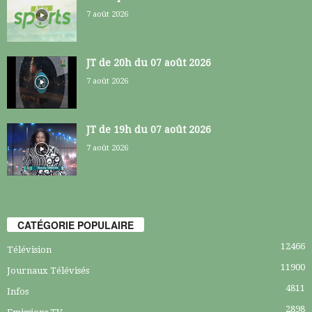
7 août 2026
JT de 20h du 07 août 2026
7 août 2026
JT de 19h du 07 août 2026
7 août 2026
CATÉGORIE POPULAIRE
12466
Télévision
11900
Journaux Télévisés
4811
Infos
2898