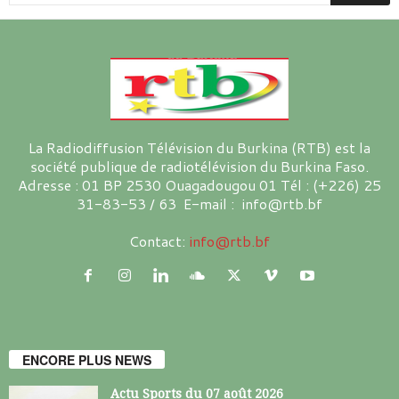
La Radiodiffusion Télévision du Burkina (RTB) est la
société publique de radiotélévision du Burkina Faso.
Adresse : 01 BP 2530 Ouagadougou 01 Tél : (+226) 25
31-83-53 / 63 E-mail : info@rtb.bf
Contact:
info@rtb.bf
ENCORE PLUS NEWS
Actu Sports du 07 août 2026