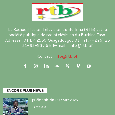
La Radiodiffusion Télévision du Burkina (RTB) est la
société publique de radiotélévision du Burkina Faso.
Adresse : 01 BP 2530 Ouagadougou 01 Tél : (+226) 25
31-83-53 / 63 E-mail : info@rtb.bf
Contact:
info@rtb.bf
ENCORE PLUS NEWS
JT de 13h du 09 août 2026
9 août 2026