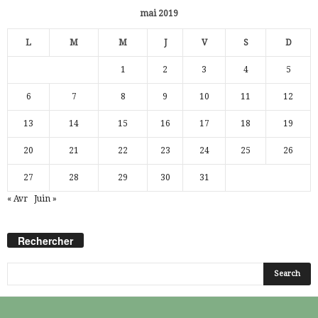
mai 2019
L
M
M
J
V
S
D
1
2
3
4
5
6
7
8
9
10
11
12
13
14
15
16
17
18
19
20
21
22
23
24
25
26
27
28
29
30
31
« Avr
Juin »
Rechercher