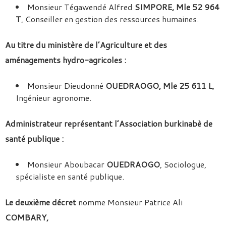
Monsieur Tégawendé Alfred
SIMPORE, Mle 52 964
T
, Conseiller en gestion des ressources humaines.
Au titre du ministère de l’Agriculture et des
aménagements hydro-agricoles :
Monsieur Dieudonné
OUEDRAOGO, Mle 25 611 L
,
Ingénieur agronome.
Administrateur représentant l’Association burkinabè de
santé publique :
Monsieur Aboubacar
OUEDRAOGO
, Sociologue,
spécialiste en santé publique.
Le deuxième décret
nomme Monsieur Patrice Ali
COMBARY,