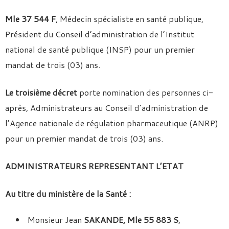
Mle 37 544
F
, Médecin spécialiste en santé publique,
Président du Conseil d’administration de l’Institut
national de santé publique (INSP) pour un premier
mandat de trois (03) ans.
Le troisième décret
porte nomination des personnes ci-
après, Administrateurs au Conseil d’administration de
l’Agence nationale de régulation pharmaceutique (ANRP)
pour un premier mandat de trois (03) ans.
ADMINISTRATEURS REPRESENTANT L’ETAT
Au titre du ministère de la Santé :
Monsieur Jean
SAKANDE, Mle 55 883 S
,