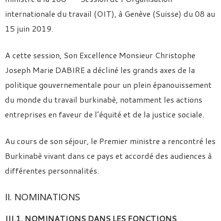
internationale du travail (OIT), à Genève (Suisse) du 08 au
15 juin 2019.
A cette session, Son Excellence Monsieur Christophe
Joseph Marie DABIRE a décliné les grands axes de la
politique gouvernementale pour un plein épanouissement
du monde du travail burkinabè, notamment les actions
entreprises en faveur de l’équité et de la justice sociale.
Au cours de son séjour, le Premier ministre a rencontré les
Burkinabè vivant dans ce pays et accordé des audiences à
différentes personnalités.
II. NOMINATIONS
III.1. NOMINATIONS DANS LES FONCTIONS