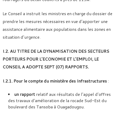
Le Conseil a instruit les ministres en charge du dossier de
prendre les mesures nécessaires en vue d’apporter une
assistance alimentaire aux populations dans les zones en
situation d’urgence.
I.2. AU TITRE DE LA DYNAMISATION DES SECTEURS
PORTEURS POUR L’ECONOMIE ET L’EMPLOI, LE
CONSEIL A ADOPTE SEPT
(07) RAPPORTS.
I.2.1. Pour le compte du ministère des Infrastructures
:
un rapport
relatif aux résultats de l’appel d’offres
des travaux d’amélioration de la rocade Sud-Est du
boulevard des Tansoba à Ouagadougou.