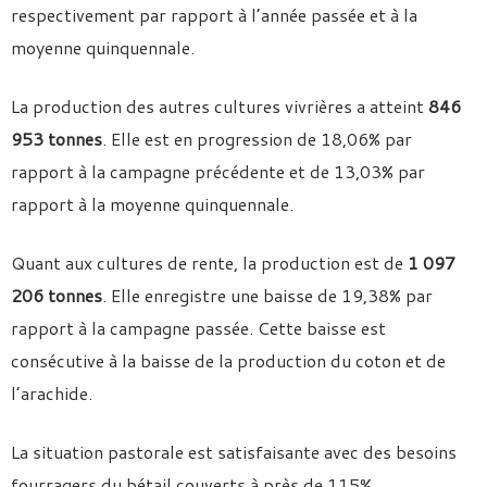
respectivement par rapport à l’année passée et à la
moyenne quinquennale.
La production des autres cultures vivrières a atteint
846
953 tonnes
. Elle est en progression de 18,06% par
rapport à la campagne précédente et de 13,03% par
rapport à la moyenne quinquennale.
Quant aux cultures de rente, la production est de
1 097
206 tonnes
. Elle enregistre une baisse de 19,38% par
rapport à la campagne passée. Cette baisse est
consécutive à la baisse de la production du coton et de
l’arachide.
La situation pastorale est satisfaisante avec des besoins
fourragers du bétail couverts à près de 115%.