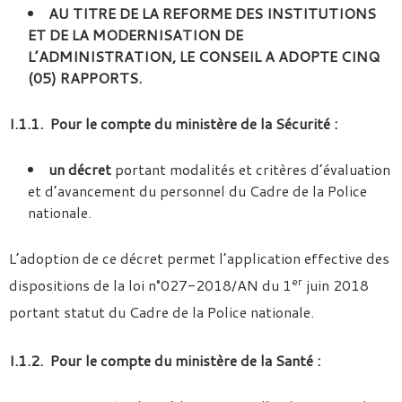
AU TITRE DE LA REFORME DES INSTITUTIONS
ET DE LA MODERNISATION DE
L’ADMINISTRATION, LE CONSEIL A ADOPTE CINQ
(05) RAPPORTS.
I.1.1. Pour le compte du ministère de la Sécurité :
un décret
portant modalités et critères d’évaluation
et d’avancement du personnel du Cadre de la Police
nationale.
L’adoption de ce décret permet l’application effective des
er
dispositions de la loi n°027-2018/AN du 1
juin 2018
portant statut du Cadre de la Police nationale.
I.1.2. Pour le compte du ministère de la Santé :