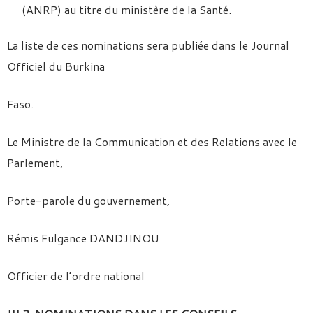
(ANRP) au titre du ministère de la Santé.
La liste de ces nominations sera publiée dans le Journal
Officiel du Burkina
Faso.
Le Ministre de la Communication et des Relations avec le
Parlement,
Porte-parole du gouvernement,
Rémis Fulgance DANDJINOU
Officier de l’ordre national