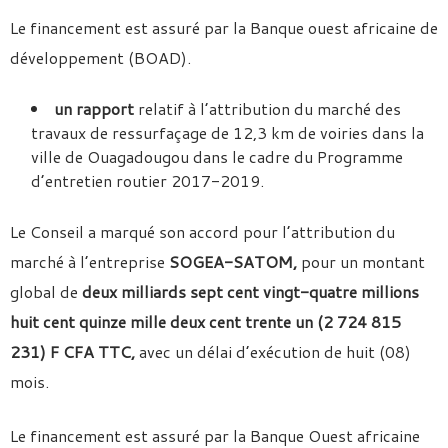
Le financement est assuré par la Banque ouest africaine de
développement (BOAD).
un rapport
relatif à l’attribution du marché des
travaux de ressurfaçage de 12,3 km de voiries dans la
ville de Ouagadougou dans le cadre du Programme
d’entretien routier 2017-2019.
Le Conseil a marqué son accord pour l’attribution du
marché à l’entreprise
SOGEA-SATOM,
pour un montant
global de
deux milliards sept cent vingt-quatre millions
huit cent quinze mille deux cent trente un (2 724 815
231) F CFA TTC,
avec un délai d’exécution de huit (08)
mois.
Le financement est assuré par la Banque Ouest africaine