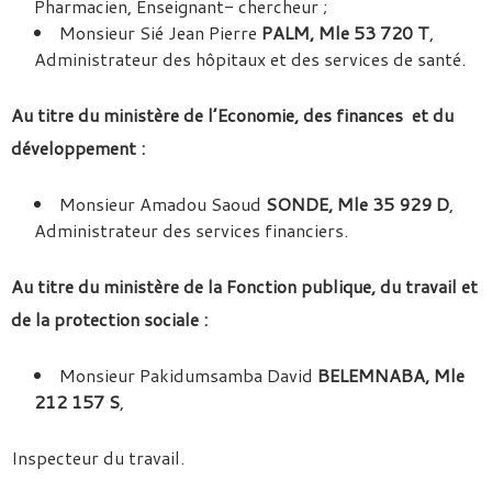
Pharmacien, Enseignant- chercheur ;
Monsieur Sié Jean Pierre
PALM, Mle 53 720 T
,
Administrateur des hôpitaux et des services de santé.
Au titre du ministère de l’Economie, des finances et du
développement :
Monsieur Amadou Saoud
SONDE, Mle 35 929 D
,
Administrateur des services financiers.
Au titre du ministère de la Fonction publique, du travail et
de la protection sociale :
Monsieur Pakidumsamba David
BELEMNABA, Mle
212 157 S
,
Inspecteur du travail.