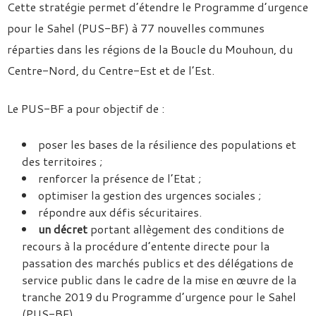
Cette stratégie permet d’étendre le Programme d’urgence
pour le Sahel (PUS-BF) à 77 nouvelles communes
réparties dans les régions de la Boucle du Mouhoun, du
Centre-Nord, du Centre-Est et de l’Est.
Le PUS-BF a pour objectif de :
poser les bases de la résilience des populations et
des territoires ;
renforcer la présence de l’Etat ;
optimiser la gestion des urgences sociales ;
répondre aux défis sécuritaires.
un décret
portant allègement des conditions de
recours à la procédure d’entente directe pour la
passation des marchés publics et des délégations de
service public dans le cadre de la mise en œuvre de la
tranche 2019 du Programme d’urgence pour le Sahel
(PUS-BF).