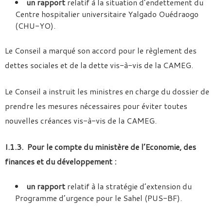
un rapport
relatif à la situation d’endettement du
Centre hospitalier universitaire Yalgado Ouédraogo
(CHU-YO).
Le Conseil a marqué son accord pour le règlement des
dettes sociales et de la dette vis-à-vis de la CAMEG.
Le Conseil a instruit les ministres en charge du dossier de
prendre les mesures nécessaires pour éviter toutes
nouvelles créances vis-à-vis de la CAMEG.
I.1.3. Pour le compte du ministère de l’Economie, des
finances et du développement :
un rapport
relatif à la stratégie d’extension du
Programme d’urgence pour le Sahel (PUS-BF).