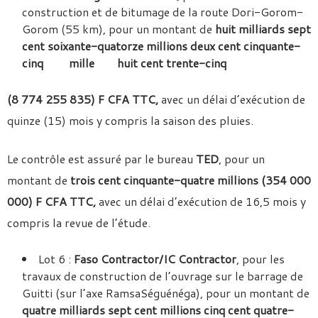
construction et de bitumage de la route Dori-Gorom-
Gorom (55 km), pour un montant de
huit milliards sept
cent soixante-quatorze millions deux cent cinquante-
cinq mille huit cent trente-cinq
(8 774 255 835) F CFA TTC,
avec un délai d’exécution de
quinze (15) mois y compris la saison des pluies.
Le contrôle est assuré par le bureau
TED
, pour un
montant de
trois cent cinquante-quatre millions (354 000
000) F CFA TTC,
avec un délai d’exécution de 16,5 mois y
compris la revue de l’étude.
Lot 6 :
Faso Contractor/IC Contractor
, pour les
travaux de construction de l’ouvrage sur le barrage de
Guitti (sur l’axe RamsaSéguénéga), pour un montant de
quatre milliards sept cent millions cinq cent quatre-