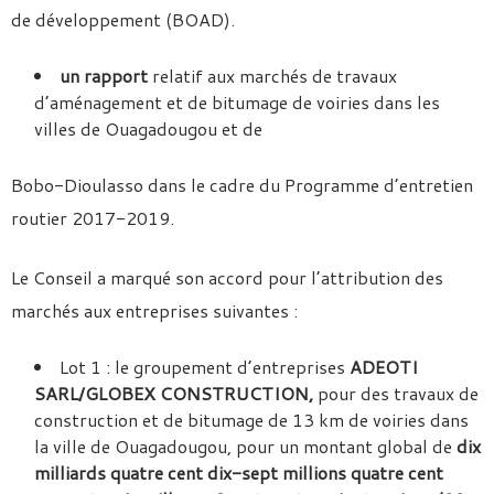
de développement (BOAD).
un rapport
relatif aux marchés de travaux
d’aménagement et de bitumage de voiries dans les
villes de Ouagadougou et de
Bobo-Dioulasso dans le cadre du Programme d’entretien
routier 2017-2019.
Le Conseil a marqué son accord pour l’attribution des
marchés aux entreprises suivantes :
Lot 1 : le groupement d’entreprises
ADEOTI
SARL/GLOBEX CONSTRUCTION,
pour des travaux de
construction et de bitumage de 13 km de voiries dans
la ville de Ouagadougou, pour un montant global de
dix
milliards quatre cent dix-sept millions quatre cent