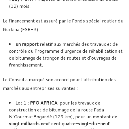
(12) mois.
Le financement est assuré par le Fonds spécial routier du
Burkina (FSR-B).
un rapport
relatif aux marchés des travaux et de
contrôle du Programme d’urgence de réhabilitation et
de bitumage de tronçon de routes et d’ouvrages de
franchissement.
Le Conseil a marqué son accord pour l’attribution des
marchés aux entreprises suivantes :
Lot 1 :
PFO AFRICA
, pour les travaux de
construction et de bitumage de la route Fada
N’Gourma-Bogandé (129 km), pour un montant de
vingt milliards neuf cent quatre-vingt-dix-neuf