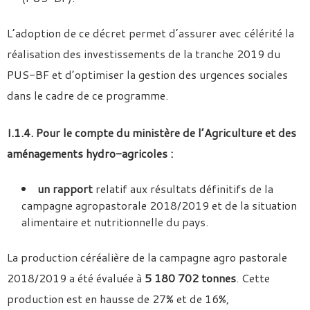
L’adoption de ce décret permet d’assurer avec célérité la
réalisation des investissements de la tranche 2019 du
PUS-BF et d’optimiser la gestion des urgences sociales
dans le cadre de ce programme.
I.1.4. Pour le compte du ministère de l’Agriculture et des
aménagements hydro-agricoles :
un rapport
relatif aux résultats définitifs de la
campagne agropastorale 2018/2019 et de la situation
alimentaire et nutritionnelle du pays.
La production céréalière de la campagne agro pastorale
2018/2019 a été évaluée à
5 180 702 tonnes
. Cette
production est en hausse de 27% et de 16%,