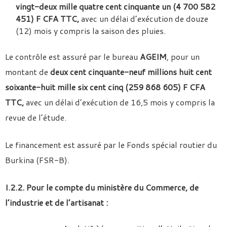
vingt-deux mille quatre cent cinquante un (4 700 582
451) F CFA TTC,
avec un délai d’exécution de douze
(12) mois y compris la saison des pluies.
Le contrôle est assuré par le bureau
AGEIM
, pour un
montant de
deux cent cinquante-neuf millions huit cent
soixante-huit mille six cent cinq (259 868 605) F CFA
TTC,
avec un délai d’exécution de 16,5 mois y compris la
revue de l’étude.
Le financement est assuré par le Fonds spécial routier du
Burkina (FSR-B).
I.2.2. Pour le compte du ministère du Commerce, de
l’industrie et de l’artisanat :