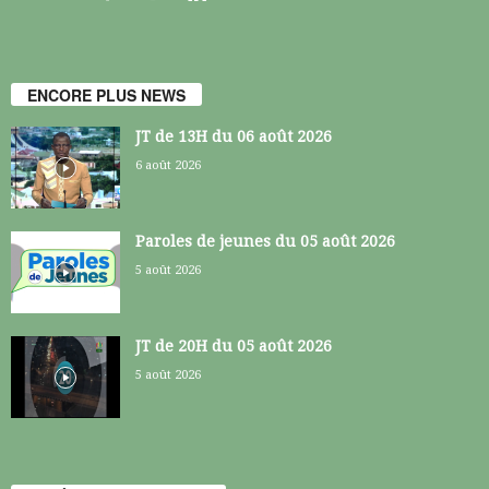
ENCORE PLUS NEWS
JT de 13H du 06 août 2026
6 août 2026
Paroles de jeunes du 05 août 2026
5 août 2026
JT de 20H du 05 août 2026
5 août 2026