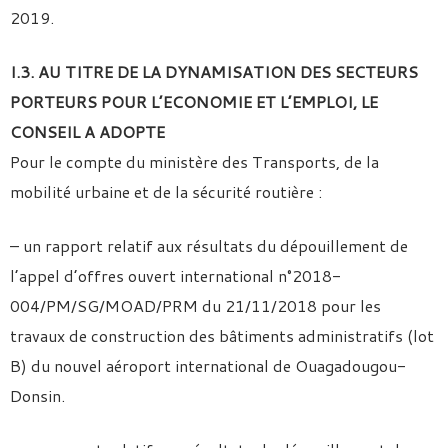
2019.
I.3. AU TITRE DE LA DYNAMISATION DES SECTEURS
PORTEURS POUR L’ECONOMIE ET L’EMPLOI, LE
CONSEIL A ADOPTE
Pour le compte du ministère des Transports, de la
mobilité urbaine et de la sécurité routière :
– un rapport relatif aux résultats du dépouillement de
l’appel d’offres ouvert international n°2018-
004/PM/SG/MOAD/PRM du 21/11/2018 pour les
travaux de construction des bâtiments administratifs (lot
B) du nouvel aéroport international de Ouagadougou-
Donsin.