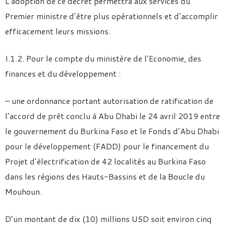
L’adoption de ce décret permettra aux services du
Premier ministre d’être plus opérationnels et d’accomplir
efficacement leurs missions.
I.1.2. Pour le compte du ministère de l’Economie, des
finances et du développement :
– une ordonnance portant autorisation de ratification de
l’accord de prêt conclu à Abu Dhabi le 24 avril 2019 entre
le gouvernement du Burkina Faso et le Fonds d’Abu Dhabi
pour le développement (FADD) pour le financement du
Projet d’électrification de 42 localités au Burkina Faso
dans les régions des Hauts-Bassins et de la Boucle du
Mouhoun.
D’un montant de dix (10) millions USD soit environ cinq