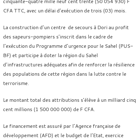
cinquante-quatre mille neuf cent trente (50 054 930) F
CFA TTC, avec un délai d’exécution de trois (03) mois.
La construction d’un centre de secours à Dori au profit
des sapeurs-pompiers s’inscrit dans le cadre de
l’exécution du Programme d’urgence pour le Sahel (PUS-
BF) et participe à doter la région du Sahel
d’infrastructures adéquates afin de renforcer la résilience
des populations de cette région dans la lutte contre le
terrorisme.
Le montant total des attributions s’élève à un milliard cinq
cent millions (1 500 000 000) de F CFA.
Le financement est assuré par l’Agence française de
développement (AFD) et le budget de l’Etat, exercice