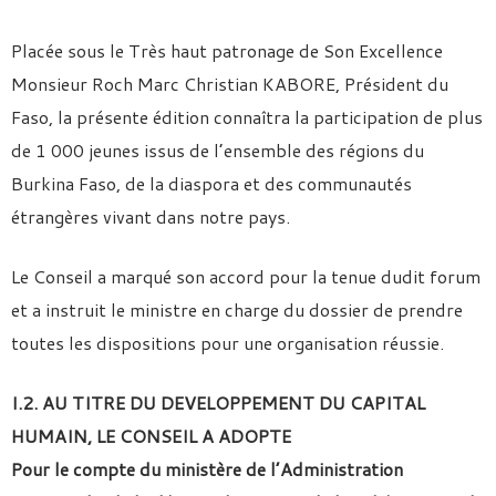
Placée sous le Très haut patronage de Son Excellence
Monsieur Roch Marc Christian KABORE, Président du
Faso, la présente édition connaîtra la participation de plus
de 1 000 jeunes issus de l’ensemble des régions du
Burkina Faso, de la diaspora et des communautés
étrangères vivant dans notre pays.
Le Conseil a marqué son accord pour la tenue dudit forum
et a instruit le ministre en charge du dossier de prendre
toutes les dispositions pour une organisation réussie.
I.2. AU TITRE DU DEVELOPPEMENT DU CAPITAL
HUMAIN, LE CONSEIL A ADOPTE
Pour le compte du ministère de l’Administration