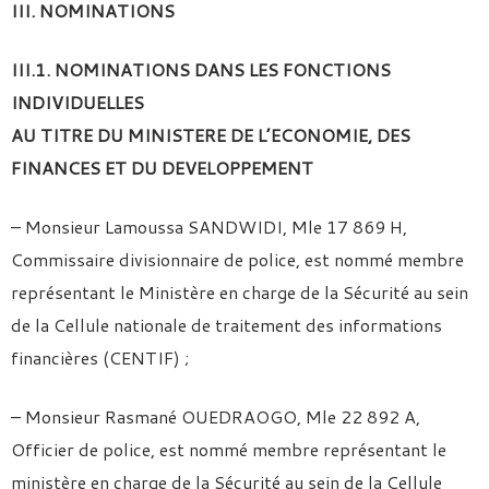
III. NOMINATIONS
III.1. NOMINATIONS DANS LES FONCTIONS
INDIVIDUELLES
AU TITRE DU MINISTERE DE L’ECONOMIE, DES
FINANCES ET DU DEVELOPPEMENT
– Monsieur Lamoussa SANDWIDI, Mle 17 869 H,
Commissaire divisionnaire de police, est nommé membre
représentant le Ministère en charge de la Sécurité au sein
de la Cellule nationale de traitement des informations
financières (CENTIF) ;
– Monsieur Rasmané OUEDRAOGO, Mle 22 892 A,
Officier de police, est nommé membre représentant le
ministère en charge de la Sécurité au sein de la Cellule