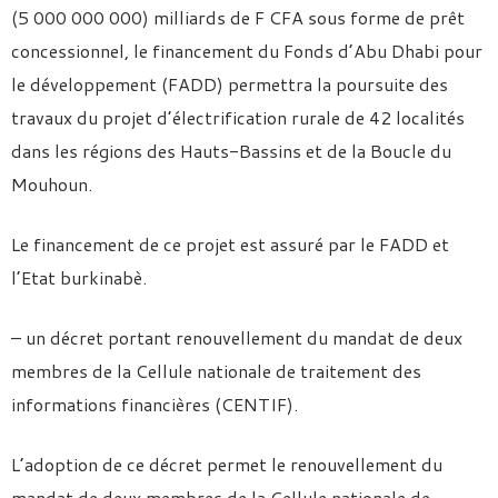
(5 000 000 000) milliards de F CFA sous forme de prêt
concessionnel, le financement du Fonds d’Abu Dhabi pour
le développement (FADD) permettra la poursuite des
travaux du projet d’électrification rurale de 42 localités
dans les régions des Hauts-Bassins et de la Boucle du
Mouhoun.
Le financement de ce projet est assuré par le FADD et
l’Etat burkinabè.
– un décret portant renouvellement du mandat de deux
membres de la Cellule nationale de traitement des
informations financières (CENTIF).
L’adoption de ce décret permet le renouvellement du
mandat de deux membres de la Cellule nationale de