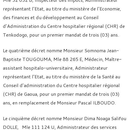
représentant l’Etat, au titre du ministère de l’Economie,
des finances et du développement au Conseil
d’Administration du Centre hospitalier régional (CHR) de
Tenkodogo, pour un premier mandat de trois (03) ans.
Le quatrième décret nomme Monsieur Somnoma Jean-
Baptiste TOUGOUMA, Mle 88 265 E, Médecin, Maître-
assistant hospitalo-universitaire, Administrateur
représentant l’Etat, au titre du ministère de la Santé au
Conseil d’administration du Centre hospitalier régional
(CHR) de Gaoua, pour un premier mandat de trois (03)
ans, en remplacement de Monsieur Pascal ILBOUDO.
Le cinquième décret nomme Monsieur Dima Noaga Salifou
DOLLE, Mle 111 124 U, Administrateur des services