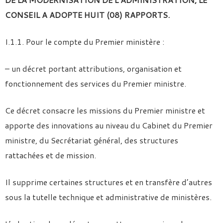
CONSEIL A ADOPTE HUIT (08) RAPPORTS.
I.1.1. Pour le compte du Premier ministère :
– un décret portant attributions, organisation et
fonctionnement des services du Premier ministre.
Ce décret consacre les missions du Premier ministre et
apporte des innovations au niveau du Cabinet du Premier
ministre, du Secrétariat général, des structures
rattachées et de mission.
Il supprime certaines structures et en transfère d’autres
sous la tutelle technique et administrative de ministères.