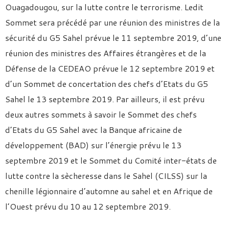
Ouagadougou, sur la lutte contre le terrorisme. Ledit
Sommet sera précédé par une réunion des ministres de la
sécurité du G5 Sahel prévue le 11 septembre 2019, d’une
réunion des ministres des Affaires étrangères et de la
Défense de la CEDEAO prévue le 12 septembre 2019 et
d’un Sommet de concertation des chefs d’Etats du G5
Sahel le 13 septembre 2019. Par ailleurs, il est prévu
deux autres sommets à savoir le Sommet des chefs
d’Etats du G5 Sahel avec la Banque africaine de
développement (BAD) sur l’énergie prévu le 13
septembre 2019 et le Sommet du Comité inter-états de
lutte contre la sècheresse dans le Sahel (CILSS) sur la
chenille légionnaire d’automne au sahel et en Afrique de
l’Ouest prévu du 10 au 12 septembre 2019.