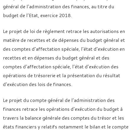
général de l’administration des finances, au titre du
budget de l’Etat, exercice 2018.
Le projet de loi de règlement retrace les autorisations en
matière de recettes et de dépenses du budget général et
des comptes d’affectation spéciale, l’état d’exécution en
recettes et en dépenses du budget général et des
comptes d’affectation spéciale, l’état d’exécution des
opérations de trésorerie et la présentation du résultat
d’exécution des lois de finances.
Le projet du compte général de l’administration des
finances retrace les opérations d’exécution du budget à
travers la balance générale des comptes du trésor et les
états financiers y relatifs notamment le bilan et le compte