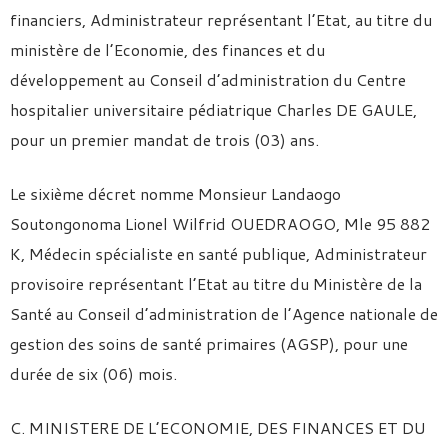
financiers, Administrateur représentant l’Etat, au titre du
ministère de l’Economie, des finances et du
développement au Conseil d’administration du Centre
hospitalier universitaire pédiatrique Charles DE GAULE,
pour un premier mandat de trois (03) ans.
Le sixième décret nomme Monsieur Landaogo
Soutongonoma Lionel Wilfrid OUEDRAOGO, Mle 95 882
K, Médecin spécialiste en santé publique, Administrateur
provisoire représentant l’Etat au titre du Ministère de la
Santé au Conseil d’administration de l’Agence nationale de
gestion des soins de santé primaires (AGSP), pour une
durée de six (06) mois.
C. MINISTERE DE L’ECONOMIE, DES FINANCES ET DU