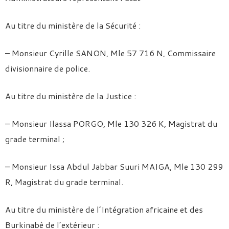
Au titre du ministère de la Sécurité :
– Monsieur Cyrille SANON, Mle 57 716 N, Commissaire
divisionnaire de police.
Au titre du ministère de la Justice :
– Monsieur Ilassa PORGO, Mle 130 326 K, Magistrat du
grade terminal ;
– Monsieur Issa Abdul Jabbar Suuri MAIGA, Mle 130 299
R, Magistrat du grade terminal.
Au titre du ministère de l’Intégration africaine et des
Burkinabè de l’extérieur :