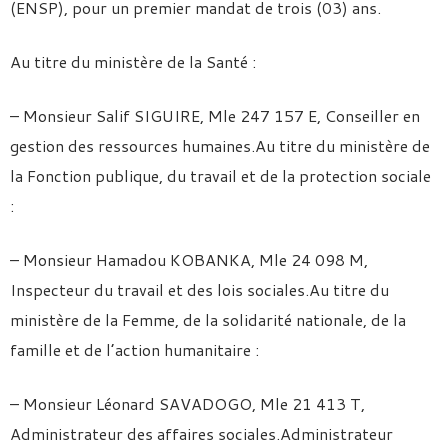
(ENSP), pour un premier mandat de trois (03) ans.
Au titre du ministère de la Santé :
– Monsieur Salif SIGUIRE, Mle 247 157 E, Conseiller en
gestion des ressources humaines.Au titre du ministère de
la Fonction publique, du travail et de la protection sociale
:
– Monsieur Hamadou KOBANKA, Mle 24 098 M,
Inspecteur du travail et des lois sociales.Au titre du
ministère de la Femme, de la solidarité nationale, de la
famille et de l’action humanitaire :
– Monsieur Léonard SAVADOGO, Mle 21 413 T,
Administrateur des affaires sociales.Administrateur