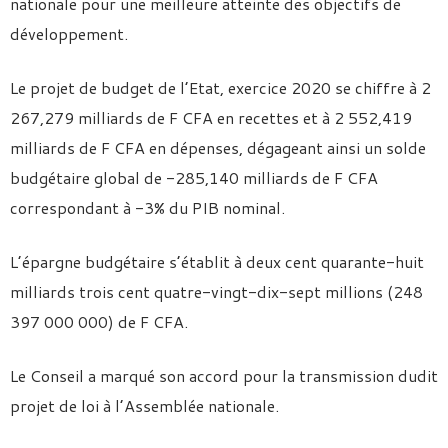
nationale pour une meilleure atteinte des objectifs de
développement.
Le projet de budget de l’Etat, exercice 2020 se chiffre à 2
267,279 milliards de F CFA en recettes et à 2 552,419
milliards de F CFA en dépenses, dégageant ainsi un solde
budgétaire global de -285,140 milliards de F CFA
correspondant à -3% du PIB nominal.
L’épargne budgétaire s’établit à deux cent quarante-huit
milliards trois cent quatre-vingt-dix-sept millions (248
397 000 000) de F CFA.
Le Conseil a marqué son accord pour la transmission dudit
projet de loi à l’Assemblée nationale.