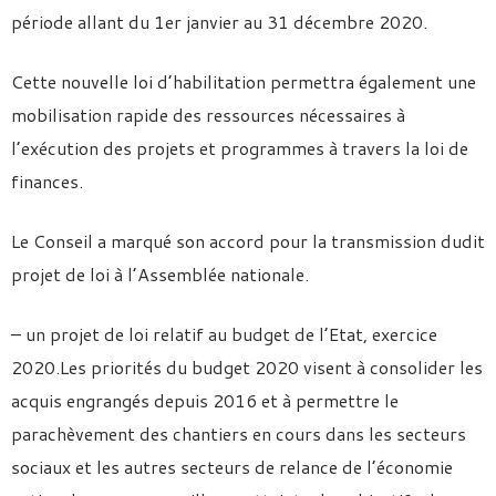
période allant du 1er janvier au 31 décembre 2020.
Cette nouvelle loi d’habilitation permettra également une
mobilisation rapide des ressources nécessaires à
l’exécution des projets et programmes à travers la loi de
finances.
Le Conseil a marqué son accord pour la transmission dudit
projet de loi à l’Assemblée nationale.
– un projet de loi relatif au budget de l’Etat, exercice
2020.Les priorités du budget 2020 visent à consolider les
acquis engrangés depuis 2016 et à permettre le
parachèvement des chantiers en cours dans les secteurs
sociaux et les autres secteurs de relance de l’économie