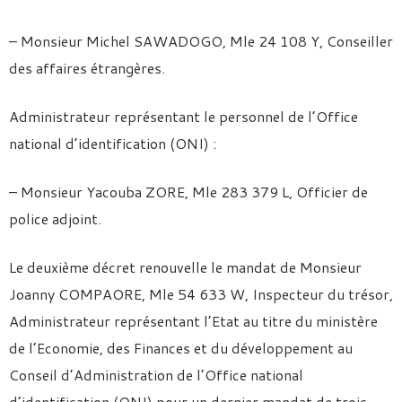
– Monsieur Michel SAWADOGO, Mle 24 108 Y, Conseiller
des affaires étrangères.
Administrateur représentant le personnel de l’Office
national d’identification (ONI) :
– Monsieur Yacouba ZORE, Mle 283 379 L, Officier de
police adjoint.
Le deuxième décret renouvelle le mandat de Monsieur
Joanny COMPAORE, Mle 54 633 W, Inspecteur du trésor,
Administrateur représentant l’Etat au titre du ministère
de l’Economie, des Finances et du développement au
Conseil d’Administration de l’Office national
d’identification (ONI) pour un dernier mandat de trois