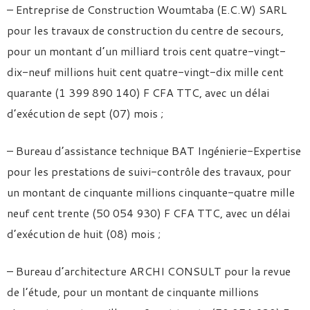
– Entreprise de Construction Woumtaba (E.C.W) SARL
pour les travaux de construction du centre de secours,
pour un montant d’un milliard trois cent quatre-vingt-
dix-neuf millions huit cent quatre-vingt-dix mille cent
quarante (1 399 890 140) F CFA TTC, avec un délai
d’exécution de sept (07) mois ;
– Bureau d’assistance technique BAT Ingénierie-Expertise
pour les prestations de suivi-contrôle des travaux, pour
un montant de cinquante millions cinquante-quatre mille
neuf cent trente (50 054 930) F CFA TTC, avec un délai
d’exécution de huit (08) mois ;
– Bureau d’architecture ARCHI CONSULT pour la revue
de l’étude, pour un montant de cinquante millions