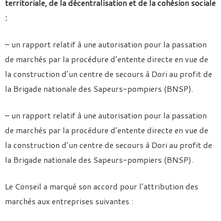
territoriale, de la décentralisation et de la cohésion sociale
:
– un rapport relatif à une autorisation pour la passation
de marchés par la procédure d’entente directe en vue de
la construction d’un centre de secours à Dori au profit de
la Brigade nationale des Sapeurs-pompiers (BNSP).
– un rapport relatif à une autorisation pour la passation
de marchés par la procédure d’entente directe en vue de
la construction d’un centre de secours à Dori au profit de
la Brigade nationale des Sapeurs-pompiers (BNSP).
Le Conseil a marqué son accord pour l’attribution des
marchés aux entreprises suivantes :