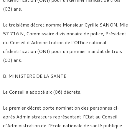
(03) ans.
Le troisième décret nomme Monsieur Cyrille SANON, Mle
57 716 N, Commissaire divisionnaire de police, Président
du Conseil d’Administration de l’Office national
d’identification (ONI) pour un premier mandat de trois
(03) ans.
B. MINISTERE DE LA SANTE
Le Conseil a adopté six (06) décrets.
Le premier décret porte nomination des personnes ci-
après Administrateurs représentant l’Etat au Conseil
d’Administration de l’Ecole nationale de santé publique