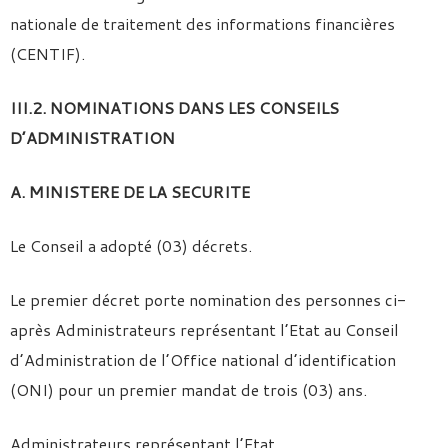
nationale de traitement des informations financières
(CENTIF).
III.2. NOMINATIONS DANS LES CONSEILS
D’ADMINISTRATION
A. MINISTERE DE LA SECURITE
Le Conseil a adopté (03) décrets.
Le premier décret porte nomination des personnes ci-
après Administrateurs représentant l’Etat au Conseil
d’Administration de l’Office national d’identification
(ONI) pour un premier mandat de trois (03) ans.
Administrateurs représentant l’Etat