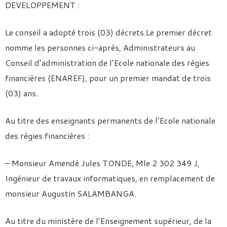
DEVELOPPEMENT :
Le conseil a adopté trois (03) décrets.Le premier décret
nomme les personnes ci-après, Administrateurs au
Conseil d’administration de l’Ecole nationale des régies
financières (ENAREF), pour un premier mandat de trois
(03) ans.
Au titre des enseignants permanents de l’Ecole nationale
des régies financières :
– Monsieur Amendé Jules TONDE, Mle 2 302 349 J,
Ingénieur de travaux informatiques, en remplacement de
monsieur Augustin SALAMBANGA.
Au titre du ministère de l’Enseignement supérieur, de la