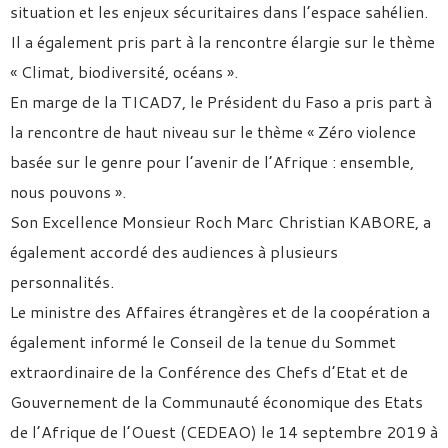
situation et les enjeux sécuritaires dans l’espace sahélien.
Il a également pris part à la rencontre élargie sur le thème
« Climat, biodiversité, océans ».
En marge de la TICAD7, le Président du Faso a pris part à
la rencontre de haut niveau sur le thème « Zéro violence
basée sur le genre pour l’avenir de l’Afrique : ensemble,
nous pouvons ».
Son Excellence Monsieur Roch Marc Christian KABORE, a
également accordé des audiences à plusieurs
personnalités.
Le ministre des Affaires étrangères et de la coopération a
également informé le Conseil de la tenue du Sommet
extraordinaire de la Conférence des Chefs d’Etat et de
Gouvernement de la Communauté économique des Etats
de l’Afrique de l’Ouest (CEDEAO) le 14 septembre 2019 à