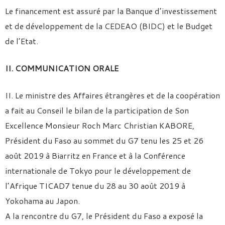
Le financement est assuré par la Banque d’investissement
et de développement de la CEDEAO (BIDC) et le Budget
de l’Etat.
II. COMMUNICATION ORALE
II. Le ministre des Affaires étrangères et de la coopération
a fait au Conseil le bilan de la participation de Son
Excellence Monsieur Roch Marc Christian KABORE,
Président du Faso au sommet du G7 tenu les 25 et 26
août 2019 à Biarritz en France et à la Conférence
internationale de Tokyo pour le développement de
l’Afrique TICAD7 tenue du 28 au 30 août 2019 à
Yokohama au Japon.
A la rencontre du G7, le Président du Faso a exposé la