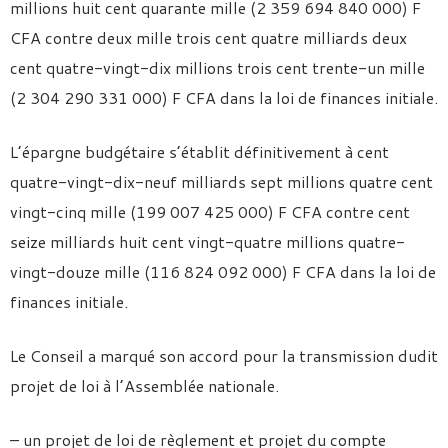
millions huit cent quarante mille (2 359 694 840 000) F
CFA contre deux mille trois cent quatre milliards deux
cent quatre-vingt-dix millions trois cent trente-un mille
(2 304 290 331 000) F CFA dans la loi de finances initiale.
L’épargne budgétaire s’établit définitivement à cent
quatre-vingt-dix-neuf milliards sept millions quatre cent
vingt-cinq mille (199 007 425 000) F CFA contre cent
seize milliards huit cent vingt-quatre millions quatre-
vingt-douze mille (116 824 092 000) F CFA dans la loi de
finances initiale.
Le Conseil a marqué son accord pour la transmission dudit
projet de loi à l’Assemblée nationale.
– un projet de loi de règlement et projet du compte