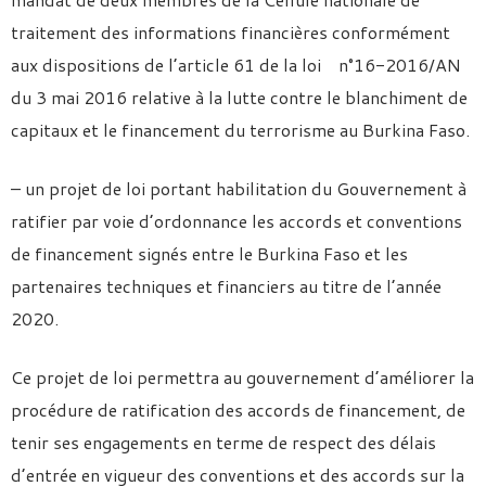
traitement des informations financières conformément
aux dispositions de l’article 61 de la loi n°16-2016/AN
du 3 mai 2016 relative à la lutte contre le blanchiment de
capitaux et le financement du terrorisme au Burkina Faso.
– un projet de loi portant habilitation du Gouvernement à
ratifier par voie d’ordonnance les accords et conventions
de financement signés entre le Burkina Faso et les
partenaires techniques et financiers au titre de l’année
2020.
Ce projet de loi permettra au gouvernement d’améliorer la
procédure de ratification des accords de financement, de
tenir ses engagements en terme de respect des délais
d’entrée en vigueur des conventions et des accords sur la