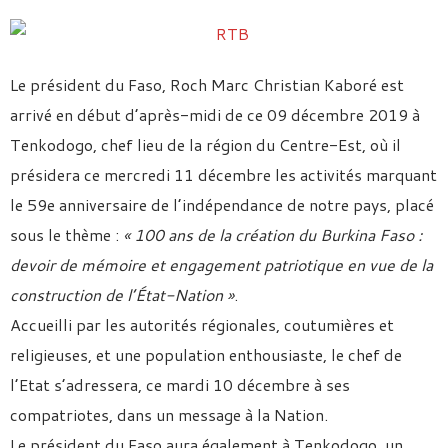
Le président du Faso, Roch Marc Christian Kaboré est
arrivé en début d’après-midi de ce 09 décembre 2019 à
Tenkodogo, chef lieu de la région du Centre-Est, où il
présidera ce mercredi 11 décembre les activités marquant
le 59e anniversaire de l’indépendance de notre pays, placé
sous le thème :
« 100 ans de la création du Burkina Faso :
devoir de mémoire et eng
agement patriotique en vue de la
construction de l’État-Nation »
.
Accueilli par les autorités régionales, coutumières et
religieuses, et une population enthousiaste, le chef de
l’Etat s’adressera, ce mardi 10 décembre à ses
compatriotes, dans un message à la Nation.
Le président du Faso aura également à Tenkodogo, un