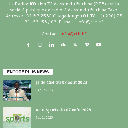
La Radiodiffusion Télévision du Burkina (RTB) est la
société publique de radiotélévision du Burkina Faso.
Adresse : 01 BP 2530 Ouagadougou 01 Tél : (+226) 25
31-83-53 / 63 E-mail : info@rtb.bf
Contact:
info@rtb.bf
ENCORE PLUS NEWS
JT de 13H du 08 août 2026
8 août 2026
Actu Sports du 07 août 2026
7 août 2026