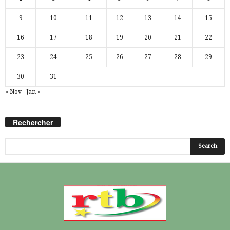
9
10
11
12
13
14
15
16
17
18
19
20
21
22
23
24
25
26
27
28
29
30
31
« Nov
Jan »
Rechercher