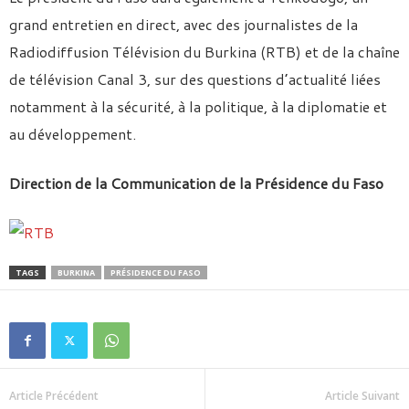
grand entretien en direct, avec des journalistes de la
Radiodiffusion Télévision du Burkina (RTB) et de la chaîne
de télévision Canal 3, sur des questions d’actualité liées
notamment à la sécurité, à la politique, à la diplomatie et
au développement.
Direction de la Communication de la Présidence du Faso
TAGS
BURKINA
PRÉSIDENCE DU FASO
Article Précédent
Article Suivant