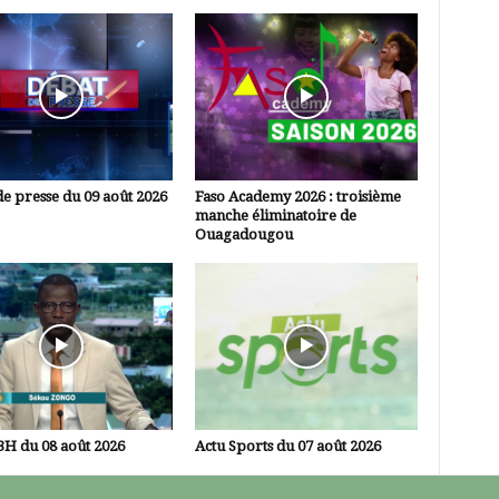
e presse du 09 août 2026
Faso Academy 2026 : troisième
manche éliminatoire de
Ouagadougou
3H du 08 août 2026
Actu Sports du 07 août 2026