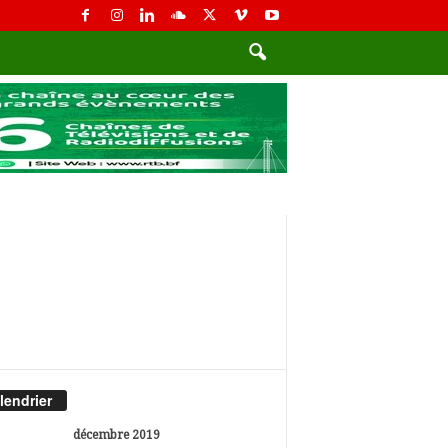
lendrier
décembre 2019