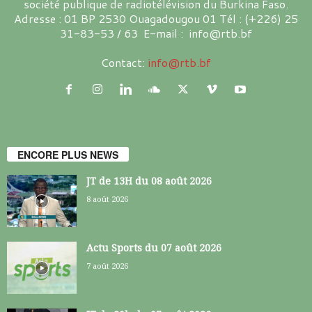
société publique de radiotélévision du Burkina Faso.
Adresse : 01 BP 2530 Ouagadougou 01 Tél : (+226) 25
31-83-53 / 63 E-mail : info@rtb.bf
Contact:
info@rtb.bf
ENCORE PLUS NEWS
JT de 13H du 08 août 2026
8 août 2026
Actu Sports du 07 août 2026
7 août 2026