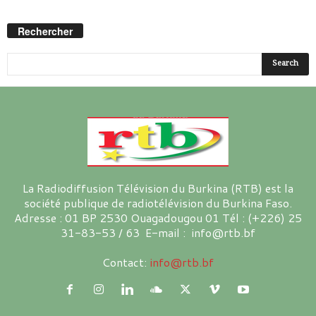
Rechercher
La Radiodiffusion Télévision du Burkina (RTB) est la
société publique de radiotélévision du Burkina Faso.
Adresse : 01 BP 2530 Ouagadougou 01 Tél : (+226) 25
31-83-53 / 63 E-mail : info@rtb.bf
Contact:
info@rtb.bf