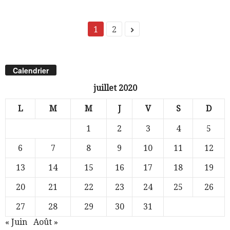
1
2
Calendrier
juillet 2020
L
M
M
J
V
S
D
1
2
3
4
5
6
7
8
9
10
11
12
13
14
15
16
17
18
19
20
21
22
23
24
25
26
27
28
29
30
31
« Juin
Août »