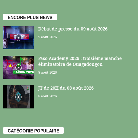
ENCORE PLUS NEWS
Débat de presse du 09 août 2026
9 août 2026
Faso Academy 2026 : troisième manche
éliminatoire de Ouagadougou
8 août 2026
JT de 20H du 08 août 2026
8 août 2026
CATÉGORIE POPULAIRE