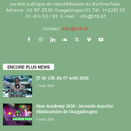
société publique de radiotélévision du Burkina Faso.
Adresse : 01 BP 2530 Ouagadougou 01 Tél : (+226) 25
31-83-53 / 63 E-mail : info@rtb.bf
Contact:
info@rtb.bf
ENCORE PLUS NEWS
JT de 13h du 07 août 2026
7 août 2026
Faso Academy 2026 : Seconde manche
éliminatoire de Ouagadougou
6 août 2026