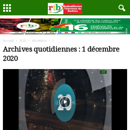
Accueil
2020
décembre
1
Archives quotidiennes : 1 décembre
2020