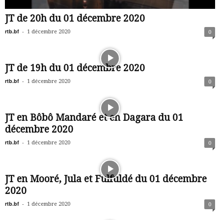
JT de 20h du 01 décembre 2020
rtb.bf
-
1 décembre 2020
0
JT de 19h du 01 décembre 2020
rtb.bf
-
1 décembre 2020
0
JT en Bôbô Mandaré et en Dagara du 01
décembre 2020
rtb.bf
-
1 décembre 2020
0
JT en Mooré, Jula et Fulfuldé du 01 décembre
2020
rtb.bf
-
1 décembre 2020
0