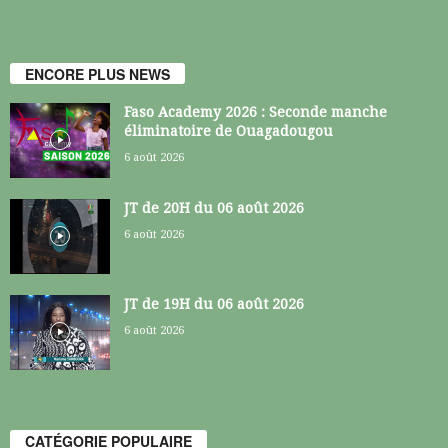
ENCORE PLUS NEWS
Faso Academy 2026 : Seconde manche
éliminatoire de Ouagadougou
6 août 2026
JT de 20H du 06 août 2026
6 août 2026
JT de 19H du 06 août 2026
6 août 2026
CATÉGORIE POPULAIRE