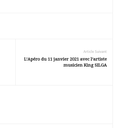
Article Suivant
L’Apéro du 11 janvier 2021 avec l’artiste
musicien King SILGA