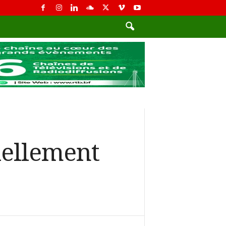
iellement