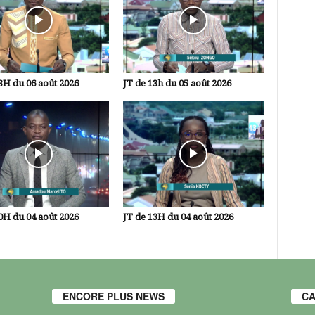
3H du 06 août 2026
JT de 13h du 05 août 2026
0H du 04 août 2026
JT de 13H du 04 août 2026
ENCORE PLUS NEWS
CA