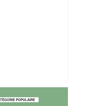
TÉGORIE POPULAIRE