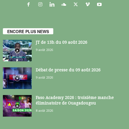
ENCORE PLUS NEWS
JT de 13h du 09 août 2026
9 août 2026
Débat de presse du 09 août 2026
9 août 2026
Faso Academy 2026 : troisième manche
éliminatoire de Ouagadougou
8 août 2026