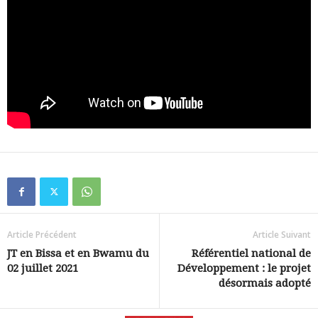
Article Précédent
Article Suivant
JT en Bissa et en Bwamu du
Référentiel national de
02 juillet 2021
Développement : le projet
désormais adopté