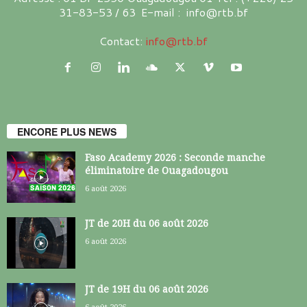
31-83-53 / 63 E-mail : info@rtb.bf
Contact:
info@rtb.bf
ENCORE PLUS NEWS
Faso Academy 2026 : Seconde manche
éliminatoire de Ouagadougou
6 août 2026
JT de 20H du 06 août 2026
6 août 2026
JT de 19H du 06 août 2026