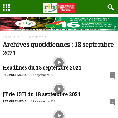
Accueil
2021
septembre
18
Archives quotidiennes : 18 septembre
2021
Headlines du 18 septembre 2021
RTBMULTIMEDIA
-
18 septembre 2021
0
JT de 13H du 18 septembre 2021
RTBMULTIMEDIA
-
18 septembre 2021
0