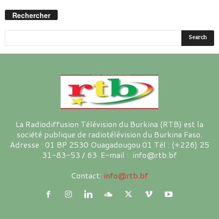
Rechercher
La Radiodiffusion Télévision du Burkina (RTB) est la
société publique de radiotélévision du Burkina Faso.
Adresse : 01 BP 2530 Ouagadougou 01 Tél : (+226) 25
31-83-53 / 63 E-mail : info@rtb.bf
Contact:
info@rtb.bf