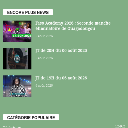
ENCORE PLUS NEWS
Faso Academy 2026 : Seconde manche
éliminatoire de Ouagadougou
6 août 2026
JT de 20H du 06 août 2026
6 août 2026
JT de 19H du 06 août 2026
6 août 2026
CATÉGORIE POPULAIRE
12462
Télévision