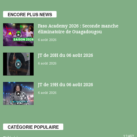
ENCORE PLUS NEWS
Faso Academy 2026 : Seconde manche
éliminatoire de Ouagadougou
6 août 2026
JT de 20H du 06 août 2026
6 août 2026
JT de 19H du 06 août 2026
6 août 2026
CATÉGORIE POPULAIRE
12462