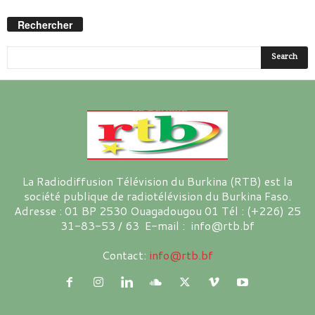
Rechercher
La Radiodiffusion Télévision du Burkina (RTB) est la
société publique de radiotélévision du Burkina Faso.
Adresse : 01 BP 2530 Ouagadougou 01 Tél : (+226) 25
31-83-53 / 63 E-mail : info@rtb.bf
Contact:
info@rtb.bf