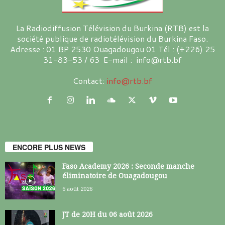
La Radiodiffusion Télévision du Burkina (RTB) est la
société publique de radiotélévision du Burkina Faso.
Adresse : 01 BP 2530 Ouagadougou 01 Tél : (+226) 25
31-83-53 / 63 E-mail : info@rtb.bf
Contact:
info@rtb.bf
ENCORE PLUS NEWS
Faso Academy 2026 : Seconde manche
éliminatoire de Ouagadougou
6 août 2026
JT de 20H du 06 août 2026