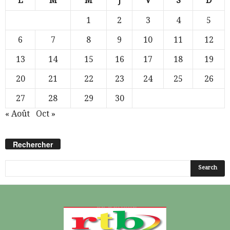
L
M
M
J
V
S
D
1
2
3
4
5
6
7
8
9
10
11
12
13
14
15
16
17
18
19
20
21
22
23
24
25
26
27
28
29
30
« Août
Oct »
Rechercher