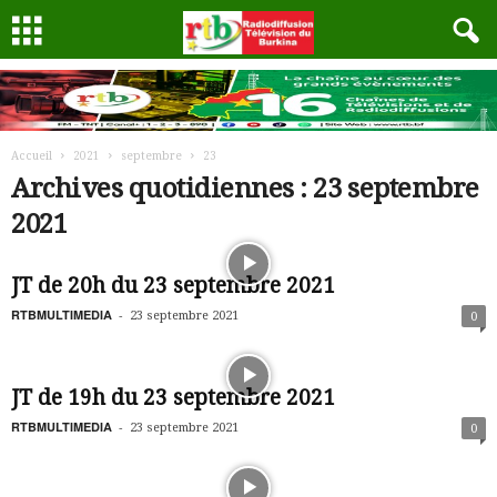
Accueil
2021
septembre
23
Archives quotidiennes : 23 septembre
2021
JT de 20h du 23 septembre 2021
RTBMULTIMEDIA
-
23 septembre 2021
0
JT de 19h du 23 septembre 2021
RTBMULTIMEDIA
-
23 septembre 2021
0