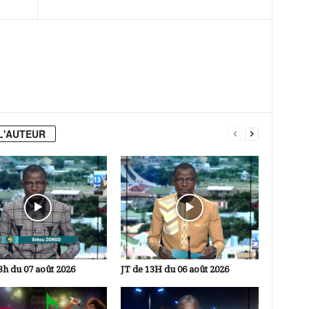
L'AUTEUR
3h du 07 août 2026
JT de 13H du 06 août 2026