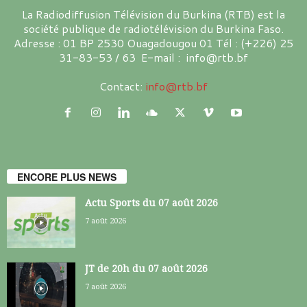
La Radiodiffusion Télévision du Burkina (RTB) est la
société publique de radiotélévision du Burkina Faso.
Adresse : 01 BP 2530 Ouagadougou 01 Tél : (+226) 25
31-83-53 / 63 E-mail : info@rtb.bf
Contact:
info@rtb.bf
ENCORE PLUS NEWS
Actu Sports du 07 août 2026
7 août 2026
JT de 20h du 07 août 2026
7 août 2026