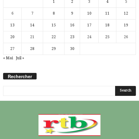
1
2
3
4
5
6
7
8
9
10
11
12
13
14
15
16
17
18
19
20
21
22
23
24
25
26
27
28
29
30
« Mai
Juil »
Rechercher