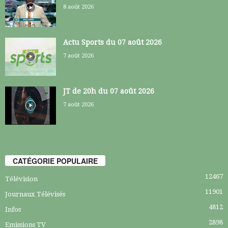
8 août 2026
Actu Sports du 07 août 2026
7 août 2026
JT de 20h du 07 août 2026
7 août 2026
CATÉGORIE POPULAIRE
12467
Télévision
11901
Journaux Télévisés
4812
Infos
2898
Emissions TV