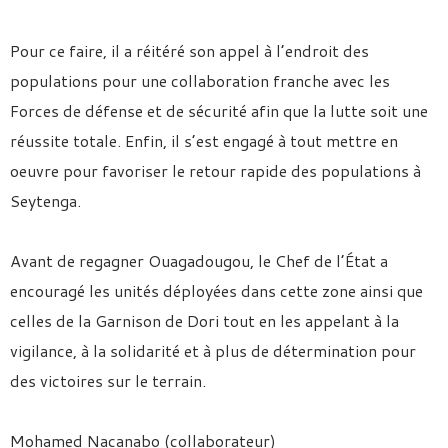
Pour ce faire, il a réitéré son appel à l’endroit des
populations pour une collaboration franche avec les
Forces de défense et de sécurité afin que la lutte soit une
réussite totale. Enfin, il s’est engagé à tout mettre en
oeuvre pour favoriser le retour rapide des populations à
Seytenga.
Avant de regagner Ouagadougou, le Chef de l’État a
encouragé les unités déployées dans cette zone ainsi que
celles de la Garnison de Dori tout en les appelant à la
vigilance, à la solidarité et à plus de détermination pour
des victoires sur le terrain.
Mohamed Nacanabo (collaborateur)