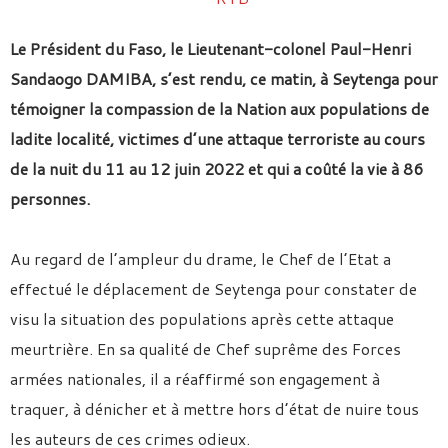
Le Président du Faso, le Lieutenant-colonel Paul-Henri
Sandaogo DAMIBA, s’est rendu, ce matin, à Seytenga pour
témoigner la compassion de la Nation aux populations de
ladite localité, victimes d’une attaque terroriste au cours
de la nuit du 11 au 12 juin 2022 et qui a coûté la vie à 86
personnes.
Au regard de l’ampleur du drame, le Chef de l’Etat a
effectué le déplacement de Seytenga pour constater de
visu la situation des populations après cette attaque
meurtrière. En sa qualité de Chef suprême des Forces
armées nationales, il a réaffirmé son engagement à
traquer, à dénicher et à mettre hors d’état de nuire tous
les auteurs de ces crimes odieux.