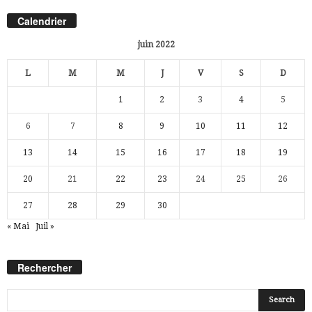
Calendrier
juin 2022
L
M
M
J
V
S
D
1
2
3
4
5
6
7
8
9
10
11
12
13
14
15
16
17
18
19
20
21
22
23
24
25
26
27
28
29
30
« Mai
Juil »
Rechercher