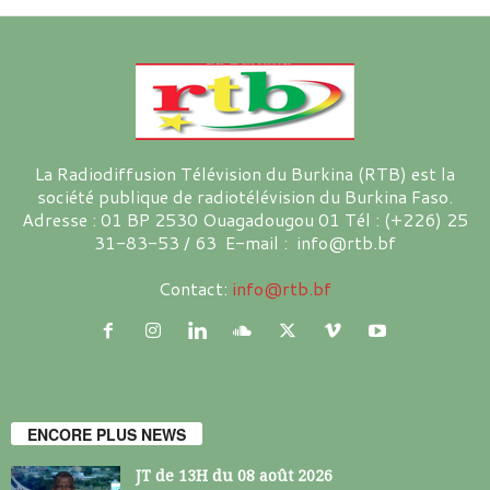
La Radiodiffusion Télévision du Burkina (RTB) est la
société publique de radiotélévision du Burkina Faso.
Adresse : 01 BP 2530 Ouagadougou 01 Tél : (+226) 25
31-83-53 / 63 E-mail : info@rtb.bf
Contact:
info@rtb.bf
ENCORE PLUS NEWS
JT de 13H du 08 août 2026