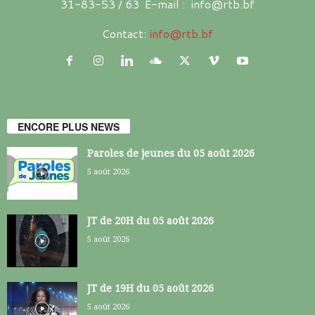
31-83-53 / 63 E-mail : info@rtb.bf
Contact:
info@rtb.bf
ENCORE PLUS NEWS
Paroles de jeunes du 05 août 2026
5 août 2026
JT de 20H du 05 août 2026
5 août 2026
JT de 19H du 05 août 2026
5 août 2026