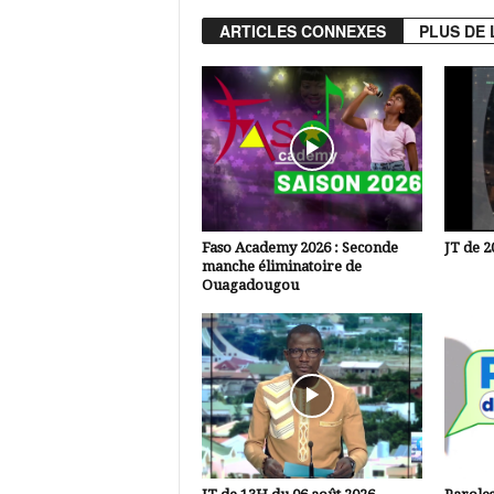
ARTICLES CONNEXES
PLUS DE 
Faso Academy 2026 : Seconde
JT de 2
manche éliminatoire de
Ouagadougou