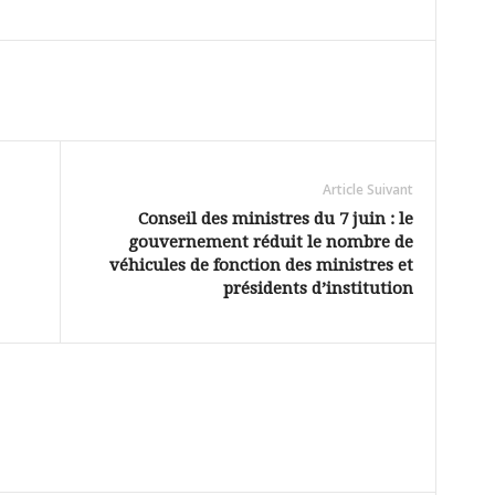
Article Suivant
Conseil des ministres du 7 juin : le
gouvernement réduit le nombre de
véhicules de fonction des ministres et
présidents d’institution