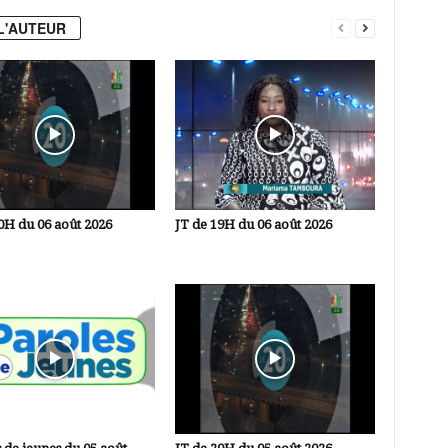
L'AUTEUR
0H du 06 août 2026
JT de 19H du 06 août 2026