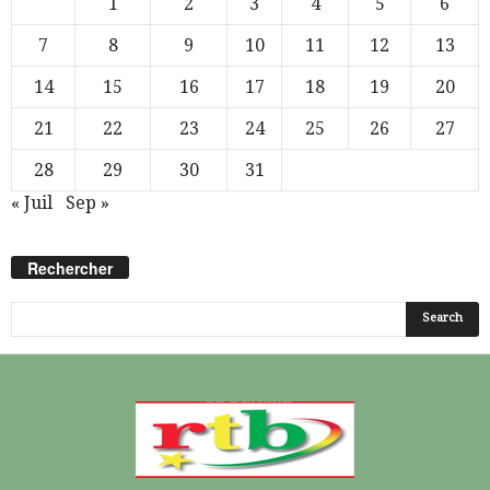
1
2
3
4
5
6
7
8
9
10
11
12
13
14
15
16
17
18
19
20
21
22
23
24
25
26
27
28
29
30
31
« Juil
Sep »
Rechercher