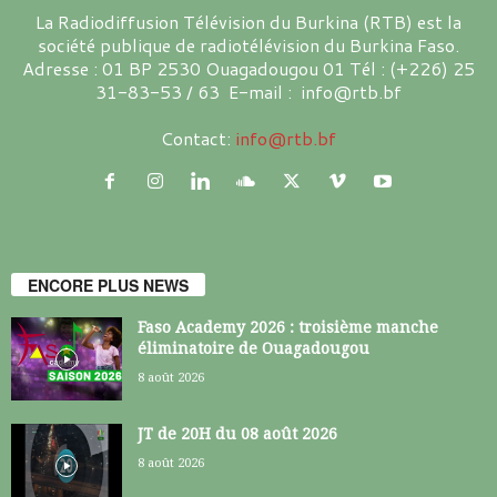
La Radiodiffusion Télévision du Burkina (RTB) est la
société publique de radiotélévision du Burkina Faso.
Adresse : 01 BP 2530 Ouagadougou 01 Tél : (+226) 25
31-83-53 / 63 E-mail : info@rtb.bf
Contact:
info@rtb.bf
ENCORE PLUS NEWS
Faso Academy 2026 : troisième manche
éliminatoire de Ouagadougou
8 août 2026
JT de 20H du 08 août 2026
8 août 2026