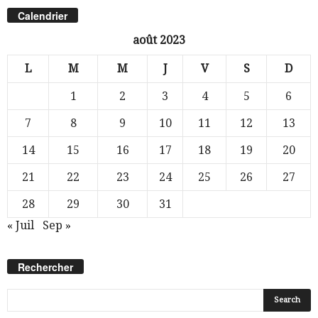
Calendrier
août 2023
L
M
M
J
V
S
D
1
2
3
4
5
6
7
8
9
10
11
12
13
14
15
16
17
18
19
20
21
22
23
24
25
26
27
28
29
30
31
« Juil
Sep »
Rechercher