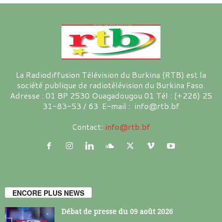
La Radiodiffusion Télévision du Burkina (RTB) est la
société publique de radiotélévision du Burkina Faso.
Adresse : 01 BP 2530 Ouagadougou 01 Tél : (+226) 25
31-83-53 / 63 E-mail : info@rtb.bf
Contact:
info@rtb.bf
ENCORE PLUS NEWS
Débat de presse du 09 août 2026