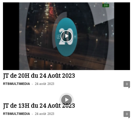
JT de 20H du 24 Août 2023
RTBMULTIMEDIA
-
24 août 2023
0
JT de 13H du 24 Août 2023
RTBMULTIMEDIA
-
24 août 2023
0