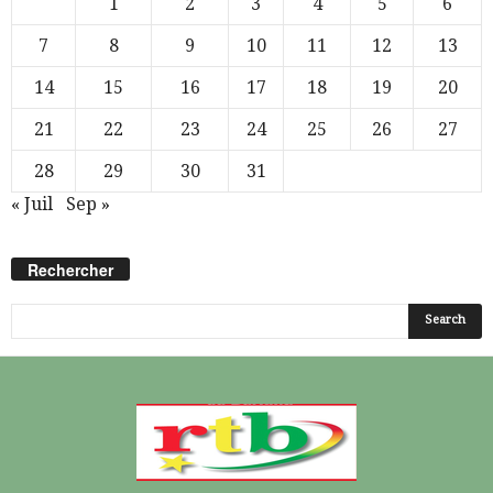
1
2
3
4
5
6
7
8
9
10
11
12
13
14
15
16
17
18
19
20
21
22
23
24
25
26
27
28
29
30
31
« Juil
Sep »
Rechercher