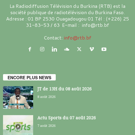
La Radiodiffusion Télévision du Burkina (RTB) est la
société publique de radiotélévision du Burkina Faso.
Adresse : 01 BP 2530 Ouagadougou 01 Tél : (+226) 25
31-83-53 / 63 E-mail : info@rtb.bf
Contact:
info@rtb.bf
ENCORE PLUS NEWS
JT de 13H du 08 août 2026
8 août 2026
Actu Sports du 07 août 2026
7 août 2026