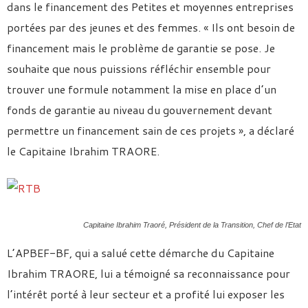
dans le financement des Petites et moyennes entreprises
portées par des jeunes et des femmes. « Ils ont besoin de
financement mais le problème de garantie se pose. Je
souhaite que nous puissions réfléchir ensemble pour
trouver une formule notamment la mise en place d’un
fonds de garantie au niveau du gouvernement devant
permettre un financement sain de ces projets », a déclaré
le Capitaine Ibrahim TRAORE.
Capitaine Ibrahim Traoré, Président de la Transition, Chef de l’Etat
L’APBEF-BF, qui a salué cette démarche du Capitaine
Ibrahim TRAORE, lui a témoigné sa reconnaissance pour
l’intérêt porté à leur secteur et a profité lui exposer les