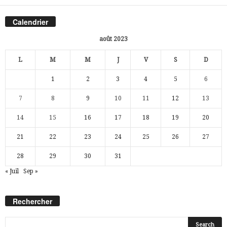
Calendrier
août 2023
L
M
M
J
V
S
D
1
2
3
4
5
6
7
8
9
10
11
12
13
14
15
16
17
18
19
20
21
22
23
24
25
26
27
28
29
30
31
« Juil
Sep »
Rechercher