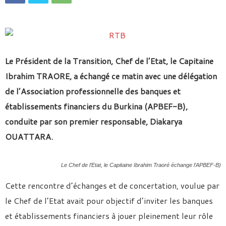
Le Président de la Transition, Chef de l’Etat, le Capitaine
Ibrahim TRAORE, a échangé ce matin avec une délégation
de l’Association professionnelle des banques et
établissements financiers du Burkina (APBEF-B),
conduite par son premier responsable, Diakarya
OUATTARA.
Le Chef de l’Etat, le Capitaine Ibrahim Traoré échange l’APBEF-B)
Cette rencontre d’échanges et de concertation, voulue par
le Chef de l’Etat avait pour objectif d’inviter les banques
et établissements financiers à jouer pleinement leur rôle