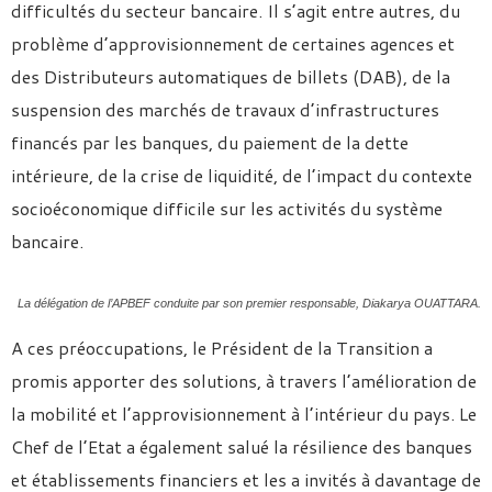
difficultés du secteur bancaire. Il s’agit entre autres, du
problème d’approvisionnement de certaines agences et
des Distributeurs automatiques de billets (DAB), de la
suspension des marchés de travaux d’infrastructures
financés par les banques, du paiement de la dette
intérieure, de la crise de liquidité, de l’impact du contexte
socioéconomique difficile sur les activités du système
bancaire.
La délégation de l’APBEF conduite par son premier responsable, Diakarya OUATTARA.
A ces préoccupations, le Président de la Transition a
promis apporter des solutions, à travers l’amélioration de
la mobilité et l’approvisionnement à l’intérieur du pays. Le
Chef de l’Etat a également salué la résilience des banques
et établissements financiers et les a invités à davantage de