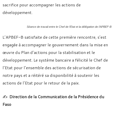
sacrifice pour accompagner les actions de
développement.
Séance de travail entre le Chef de l’Etat et la délégation de l’APBEF-B
L’APBEF-B satisfaite de cette première rencontre, s’est
engagée à accompagner le gouvernement dans la mise en
œuvre du Plan d’actions pour la stabilisation et le
développement. Le système bancaire a félicité le Chef de
l’Etat pour l’ensemble des actions de sécurisation de
notre pays et a réitéré sa disponibilité à soutenir les
actions de l’Etat pour le retour de la paix.
✍️
Direction de la Communication de la Présidence du
Faso