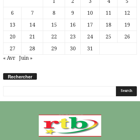
1
2
3
4
5
6
7
8
9
10
11
12
13
14
15
16
17
18
19
20
21
22
23
24
25
26
27
28
29
30
31
« Avr
Juin »
Rechercher