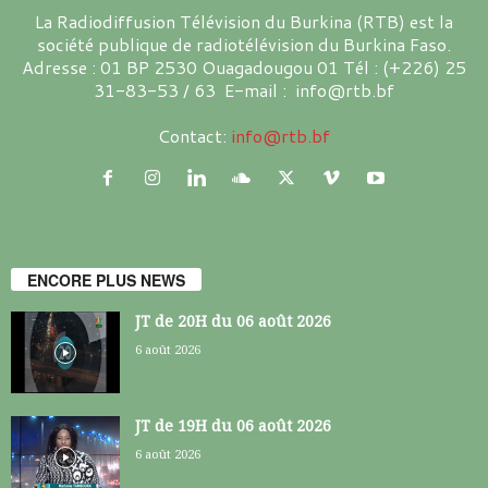
La Radiodiffusion Télévision du Burkina (RTB) est la
société publique de radiotélévision du Burkina Faso.
Adresse : 01 BP 2530 Ouagadougou 01 Tél : (+226) 25
31-83-53 / 63 E-mail : info@rtb.bf
Contact:
info@rtb.bf
ENCORE PLUS NEWS
JT de 20H du 06 août 2026
6 août 2026
JT de 19H du 06 août 2026
6 août 2026