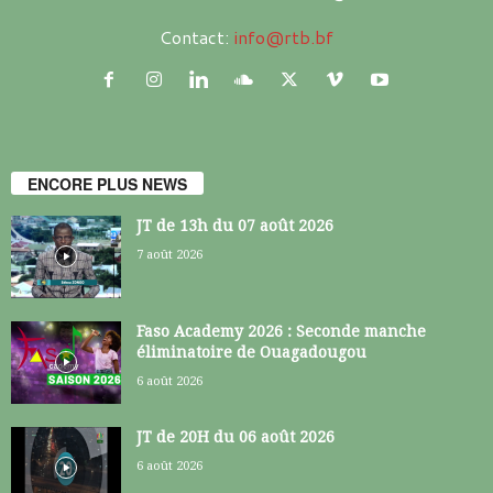
Contact:
info@rtb.bf
ENCORE PLUS NEWS
JT de 13h du 07 août 2026
7 août 2026
Faso Academy 2026 : Seconde manche
éliminatoire de Ouagadougou
6 août 2026
JT de 20H du 06 août 2026
6 août 2026