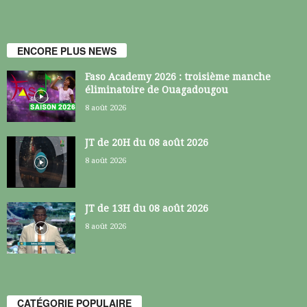
ENCORE PLUS NEWS
Faso Academy 2026 : troisième manche
éliminatoire de Ouagadougou
8 août 2026
JT de 20H du 08 août 2026
8 août 2026
JT de 13H du 08 août 2026
8 août 2026
CATÉGORIE POPULAIRE