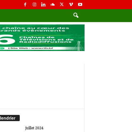
lendrier
juillet 2024