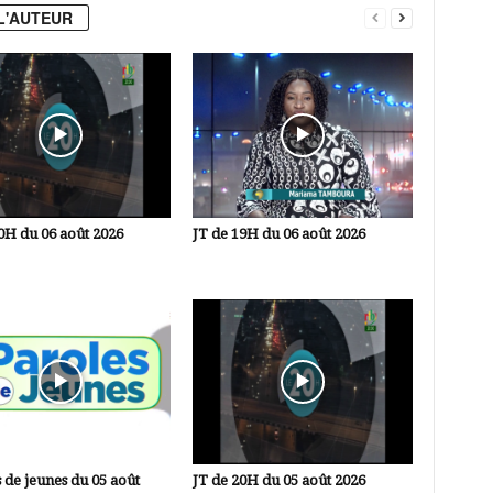
L'AUTEUR
0H du 06 août 2026
JT de 19H du 06 août 2026
 de jeunes du 05 août
JT de 20H du 05 août 2026